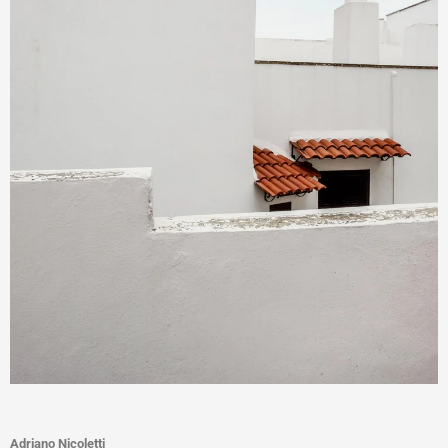
Adriano Nicoletti